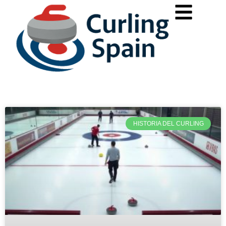
HISTORIA DEL CURLING