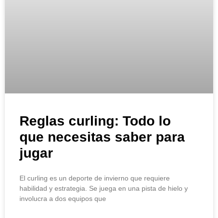
Reglas curling: Todo lo
que necesitas saber para
jugar
El curling es un deporte de invierno que requiere
habilidad y estrategia. Se juega en una pista de hielo y
involucra a dos equipos que