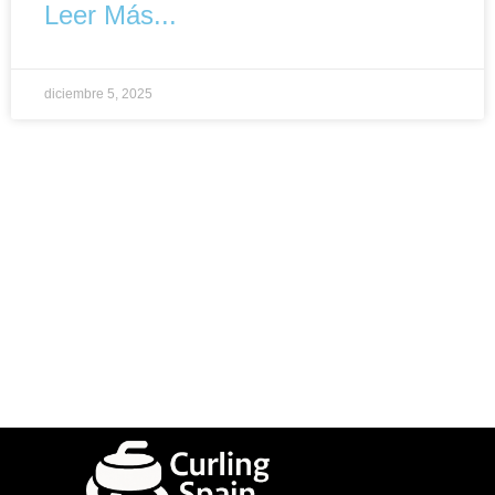
Leer Más...
diciembre 5, 2025