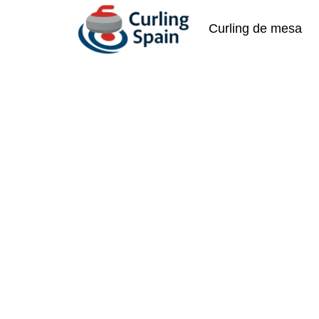
Curling de mesa