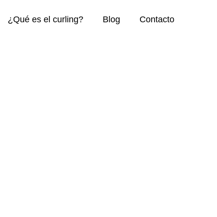
¿Qué es el curling?
Blog
Contacto