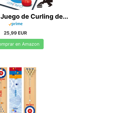
Juego de Curling de...
25,99 EUR
omprar en Amazon