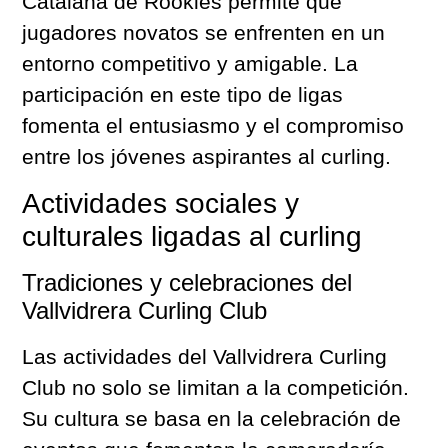
Catalana de Rookies permite que
jugadores novatos se enfrenten en un
entorno competitivo y amigable. La
participación en este tipo de ligas
fomenta el entusiasmo y el compromiso
entre los jóvenes aspirantes al curling.
Actividades sociales y
culturales ligadas al curling
Tradiciones y celebraciones del
Vallvidrera Curling Club
Las actividades del Vallvidrera Curling
Club no solo se limitan a la competición.
Su cultura se basa en la celebración de