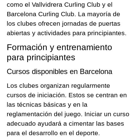
como el Vallvidrera Curling Club y el
Barcelona Curling Club. La mayoría de
los clubes ofrecen jornadas de puertas
abiertas y actividades para principiantes.
Formación y entrenamiento
para principiantes
Cursos disponibles en Barcelona
Los clubes organizan regularmente
cursos de iniciación. Estos se centran en
las técnicas básicas y en la
reglamentación del juego. Iniciar un curso
adecuado ayudará a cimentar las bases
para el desarrollo en el deporte.