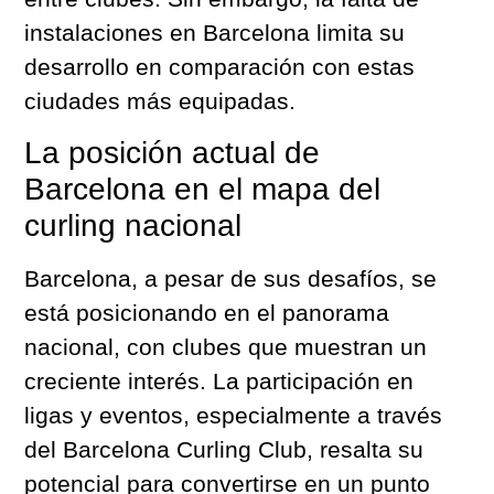
instalaciones en Barcelona limita su
desarrollo en comparación con estas
ciudades más equipadas.
La posición actual de
Barcelona en el mapa del
curling nacional
Barcelona, a pesar de sus desafíos, se
está posicionando en el panorama
nacional, con clubes que muestran un
creciente interés. La participación en
ligas y eventos, especialmente a través
del Barcelona Curling Club, resalta su
potencial para convertirse en un punto