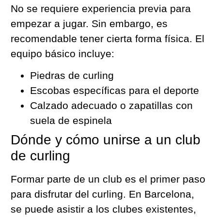
No se requiere experiencia previa para
empezar a jugar. Sin embargo, es
recomendable tener cierta forma física. El
equipo básico incluye:
Piedras de curling
Escobas específicas para el deporte
Calzado adecuado o zapatillas con
suela de espinela
Dónde y cómo unirse a un club
de curling
Formar parte de un club es el primer paso
para disfrutar del curling. En Barcelona,
se puede asistir a los clubes existentes,