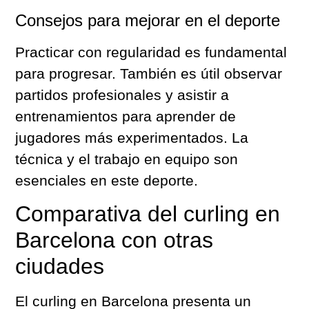
Consejos para mejorar en el deporte
Practicar con regularidad es fundamental
para progresar. También es útil observar
partidos profesionales y asistir a
entrenamientos para aprender de
jugadores más experimentados. La
técnica y el trabajo en equipo son
esenciales en este deporte.
Comparativa del curling en
Barcelona con otras
ciudades
El curling en Barcelona presenta un