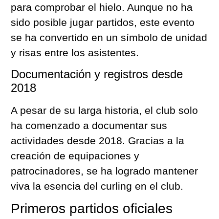
para comprobar el hielo. Aunque no ha
sido posible jugar partidos, este evento
se ha convertido en un símbolo de unidad
y risas entre los asistentes.
Documentación y registros desde
2018
A pesar de su larga historia, el club solo
ha comenzado a documentar sus
actividades desde 2018. Gracias a la
creación de equipaciones y
patrocinadores, se ha logrado mantener
viva la esencia del curling en el club.
Primeros partidos oficiales