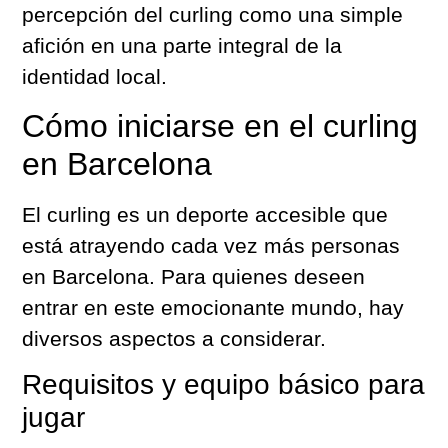
percepción del curling como una simple
afición en una parte integral de la
identidad local.
Cómo iniciarse en el curling
en Barcelona
El curling es un deporte accesible que
está atrayendo cada vez más personas
en Barcelona. Para quienes deseen
entrar en este emocionante mundo, hay
diversos aspectos a considerar.
Requisitos y equipo básico para
jugar