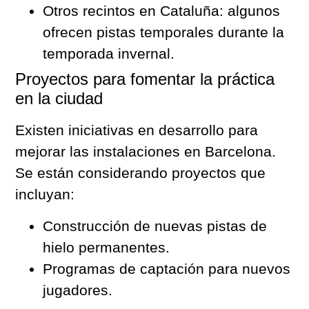
Otros recintos en Cataluña: algunos
ofrecen pistas temporales durante la
temporada invernal.
Proyectos para fomentar la práctica
en la ciudad
Existen iniciativas en desarrollo para
mejorar las instalaciones en Barcelona.
Se están considerando proyectos que
incluyan:
Construcción de nuevas pistas de
hielo permanentes.
Programas de captación para nuevos
jugadores.