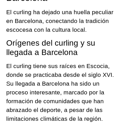
El curling ha dejado una huella peculiar
en Barcelona, conectando la tradición
escocesa con la cultura local.
Orígenes del curling y su
llegada a Barcelona
El curling tiene sus raíces en Escocia,
donde se practicaba desde el siglo XVI.
Su llegada a Barcelona ha sido un
proceso interesante, marcado por la
formación de comunidades que han
abrazado el deporte, a pesar de las
limitaciones climáticas de la región.