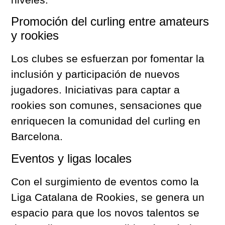
Promoción del curling entre amateurs
y rookies
Los clubes se esfuerzan por fomentar la
inclusión y participación de nuevos
jugadores. Iniciativas para captar a
rookies son comunes, sensaciones que
enriquecen la comunidad del curling en
Barcelona.
Eventos y ligas locales
Con el surgimiento de eventos como la
Liga Catalana de Rookies, se genera un
espacio para que los novos talentos se