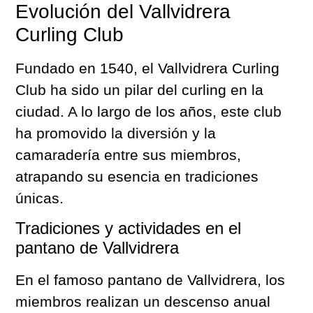
Evolución del Vallvidrera
Curling Club
Fundado en 1540, el Vallvidrera Curling
Club ha sido un pilar del curling en la
ciudad. A lo largo de los años, este club
ha promovido la diversión y la
camaradería entre sus miembros,
atrapando su esencia en tradiciones
únicas.
Tradiciones y actividades en el
pantano de Vallvidrera
En el famoso pantano de Vallvidrera, los
miembros realizan un descenso anual