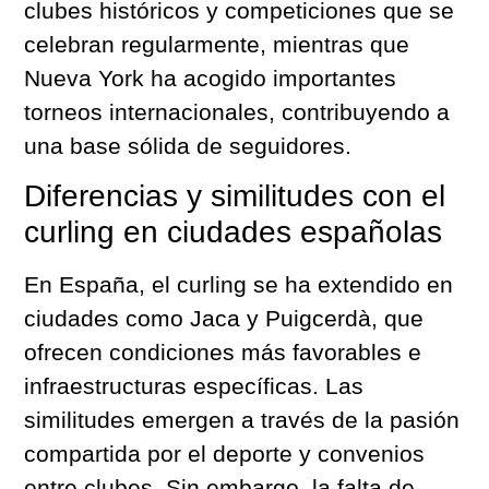
clubes históricos y competiciones que se
celebran regularmente, mientras que
Nueva York ha acogido importantes
torneos internacionales, contribuyendo a
una base sólida de seguidores.
Diferencias y similitudes con el
curling en ciudades españolas
En España, el curling se ha extendido en
ciudades como Jaca y Puigcerdà, que
ofrecen condiciones más favorables e
infraestructuras específicas. Las
similitudes emergen a través de la pasión
compartida por el deporte y convenios
entre clubes. Sin embargo, la falta de