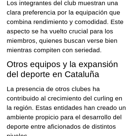
Los integrantes del club muestran una
clara preferencia por la equipación que
combina rendimiento y comodidad. Este
aspecto se ha vuelto crucial para los
miembros, quienes buscan verse bien
mientras compiten con seriedad.
Otros equipos y la expansión
del deporte en Cataluña
La presencia de otros clubes ha
contribuido al crecimiento del curling en
la región. Estas entidades han creado un
ambiente propicio para el desarrollo del
deporte entre aficionados de distintos
niveles.