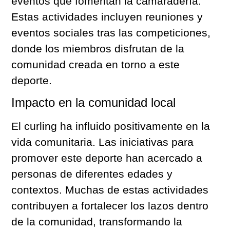
eventos que fomentan la camaradería.
Estas actividades incluyen reuniones y
eventos sociales tras las competiciones,
donde los miembros disfrutan de la
comunidad creada en torno a este
deporte.
Impacto en la comunidad local
El curling ha influido positivamente en la
vida comunitaria. Las iniciativas para
promover este deporte han acercado a
personas de diferentes edades y
contextos. Muchas de estas actividades
contribuyen a fortalecer los lazos dentro
de la comunidad, transformando la