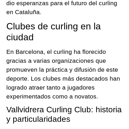
dio esperanzas para el futuro del curling
en Cataluña.
Clubes de curling en la
ciudad
En Barcelona, el curling ha florecido
gracias a varias organizaciones que
promueven la práctica y difusión de este
deporte. Los clubes más destacados han
logrado atraer tanto a jugadores
experimentados como a novatos.
Vallvidrera Curling Club: historia
y particularidades