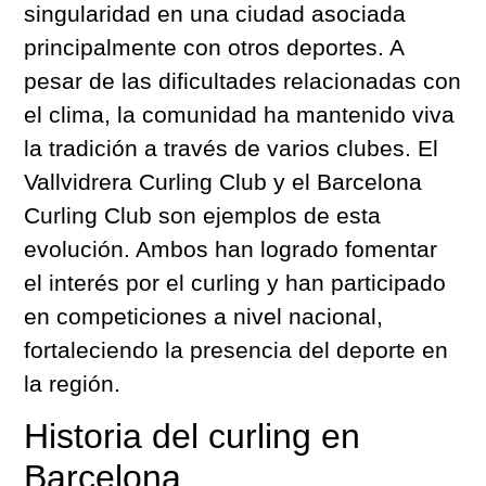
singularidad en una ciudad asociada
principalmente con otros deportes. A
pesar de las dificultades relacionadas con
el clima, la comunidad ha mantenido viva
la tradición a través de varios clubes. El
Vallvidrera Curling Club y el Barcelona
Curling Club son ejemplos de esta
evolución. Ambos han logrado fomentar
el interés por el curling y han participado
en competiciones a nivel nacional,
fortaleciendo la presencia del deporte en
la región.
Historia del curling en
Barcelona