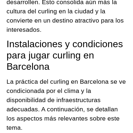
desarrollen. Esto consolida aún más la
cultura del curling en la ciudad y la
convierte en un destino atractivo para los
interesados.
Instalaciones y condiciones
para jugar curling en
Barcelona
La práctica del curling en Barcelona se ve
condicionada por el clima y la
disponibilidad de infraestructuras
adecuadas. A continuación, se detallan
los aspectos más relevantes sobre este
tema.