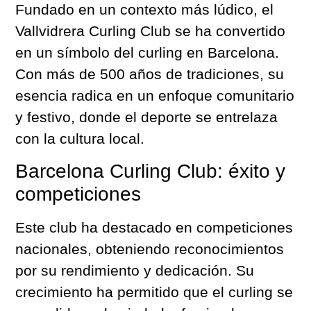
Fundado en un contexto más lúdico, el
Vallvidrera Curling Club se ha convertido
en un símbolo del curling en Barcelona.
Con más de 500 años de tradiciones, su
esencia radica en un enfoque comunitario
y festivo, donde el deporte se entrelaza
con la cultura local.
Barcelona Curling Club: éxito y
competiciones
Este club ha destacado en competiciones
nacionales, obteniendo reconocimientos
por su rendimiento y dedicación. Su
crecimiento ha permitido que el curling se