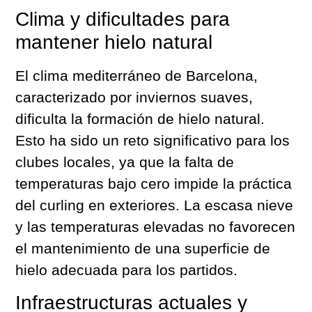
Clima y dificultades para
mantener hielo natural
El clima mediterráneo de Barcelona,
caracterizado por inviernos suaves,
dificulta la formación de hielo natural.
Esto ha sido un reto significativo para los
clubes locales, ya que la falta de
temperaturas bajo cero impide la práctica
del curling en exteriores. La escasa nieve
y las temperaturas elevadas no favorecen
el mantenimiento de una superficie de
hielo adecuada para los partidos.
Infraestructuras actuales y