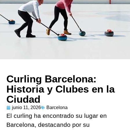
Curling Barcelona:
Historia y Clubes en la
Ciudad
junio 11, 2026
Barcelona
El curling ha encontrado su lugar en
Barcelona, destacando por su