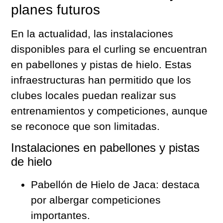
planes futuros
En la actualidad, las instalaciones
disponibles para el curling se encuentran
en pabellones y pistas de hielo. Estas
infraestructuras han permitido que los
clubes locales puedan realizar sus
entrenamientos y competiciones, aunque
se reconoce que son limitadas.
Instalaciones en pabellones y pistas
de hielo
Pabellón de Hielo de Jaca: destaca
por albergar competiciones
importantes.