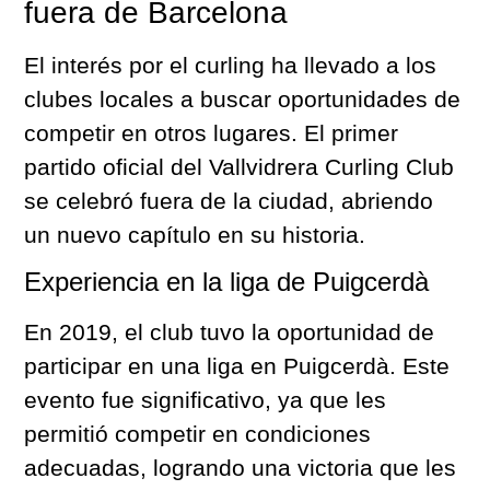
fuera de Barcelona
El interés por el curling ha llevado a los
clubes locales a buscar oportunidades de
competir en otros lugares. El primer
partido oficial del Vallvidrera Curling Club
se celebró fuera de la ciudad, abriendo
un nuevo capítulo en su historia.
Experiencia en la liga de Puigcerdà
En 2019, el club tuvo la oportunidad de
participar en una liga en Puigcerdà. Este
evento fue significativo, ya que les
permitió competir en condiciones
adecuadas, logrando una victoria que les