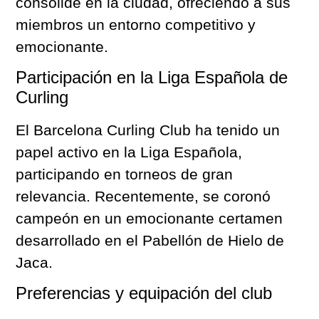
consolide en la ciudad, ofreciendo a sus
miembros un entorno competitivo y
emocionante.
Participación en la Liga Española de
Curling
El Barcelona Curling Club ha tenido un
papel activo en la Liga Española,
participando en torneos de gran
relevancia. Recentemente, se coronó
campeón en un emocionante certamen
desarrollado en el Pabellón de Hielo de
Jaca.
Preferencias y equipación del club