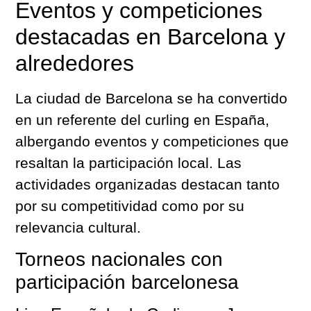
Eventos y competiciones
destacadas en Barcelona y
alrededores
La ciudad de Barcelona se ha convertido
en un referente del curling en España,
albergando eventos y competiciones que
resaltan la participación local. Las
actividades organizadas destacan tanto
por su competitividad como por su
relevancia cultural.
Torneos nacionales con
participación barcelonesa