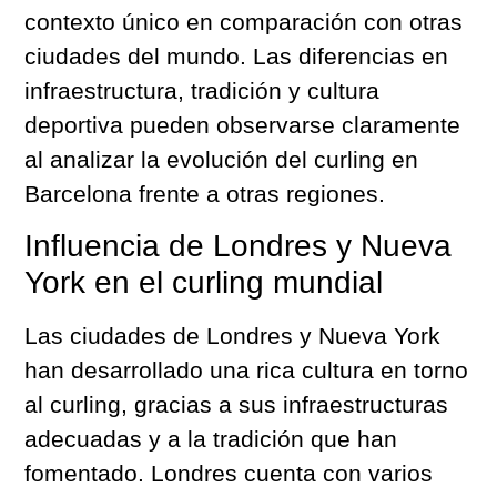
contexto único en comparación con otras
ciudades del mundo. Las diferencias en
infraestructura, tradición y cultura
deportiva pueden observarse claramente
al analizar la evolución del curling en
Barcelona frente a otras regiones.
Influencia de Londres y Nueva
York en el curling mundial
Las ciudades de Londres y Nueva York
han desarrollado una rica cultura en torno
al curling, gracias a sus infraestructuras
adecuadas y a la tradición que han
fomentado. Londres cuenta con varios