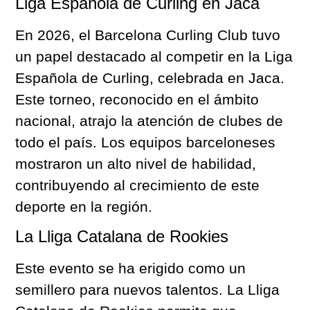
Liga Española de Curling en Jaca
En 2026, el Barcelona Curling Club tuvo
un papel destacado al competir en la Liga
Española de Curling, celebrada en Jaca.
Este torneo, reconocido en el ámbito
nacional, atrajo la atención de clubes de
todo el país. Los equipos barceloneses
mostraron un alto nivel de habilidad,
contribuyendo al crecimiento de este
deporte en la región.
La Lliga Catalana de Rookies
Este evento se ha erigido como un
semillero para nuevos talentos. La Lliga