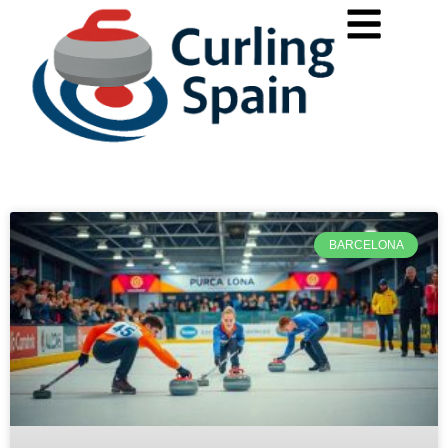
BARCELONA