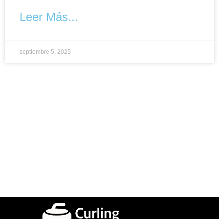
Leer Más...
septiembre 5, 2025