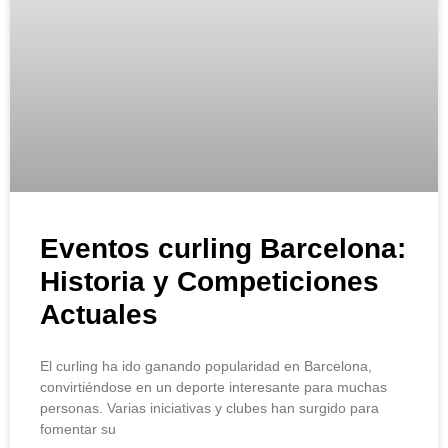
Eventos curling Barcelona:
Historia y Competiciones
Actuales
El curling ha ido ganando popularidad en Barcelona,
convirtiéndose en un deporte interesante para muchas
personas. Varias iniciativas y clubes han surgido para
fomentar su