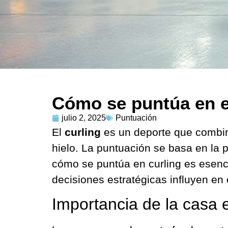
Cómo se puntúa en el
julio 2, 2025
Puntuación
El
curling
es un deporte que combina
hielo. La puntuación se basa en la 
cómo se puntúa en curling es esenci
decisiones estratégicas influyen en
Importancia de la casa e