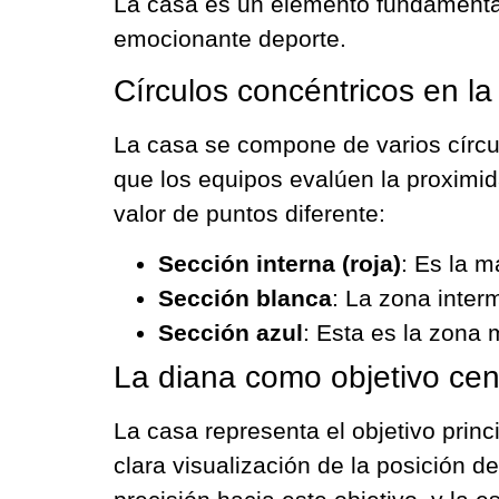
La casa es un elemento fundamental
emocionante deporte.
Círculos concéntricos en la
La casa se compone de varios círcu
que los equipos evalúen la proximid
valor de puntos diferente:
Sección interna (roja)
: Es la m
Sección blanca
: La zona inter
Sección azul
: Esta es la zona 
La diana como objetivo cen
La casa representa el objetivo princ
clara visualización de la posición d