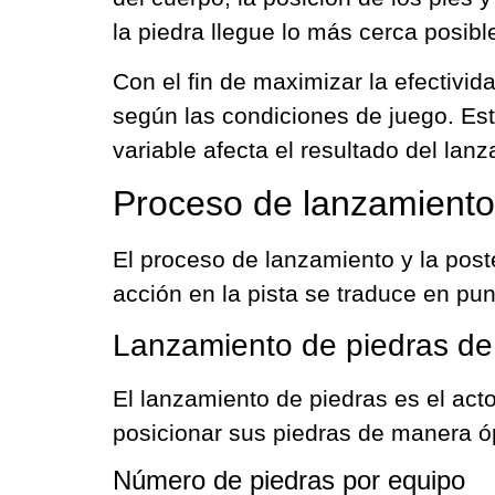
la piedra llegue lo más cerca posible
Con el fin de maximizar la efectivid
según las condiciones de juego. Es
variable afecta el resultado del lan
Proceso de lanzamiento
El proceso de lanzamiento y la post
acción en la pista se traduce en pun
Lanzamiento de piedras de 
El lanzamiento de piedras es el acto
posicionar sus piedras de manera ó
Número de piedras por equipo