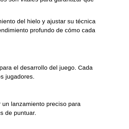
iento del hielo y ajustar su técnica
ntendimiento profundo de cómo cada
para el desarrollo del juego. Cada
os jugadores.
ar un lanzamiento preciso para
s de puntuar.