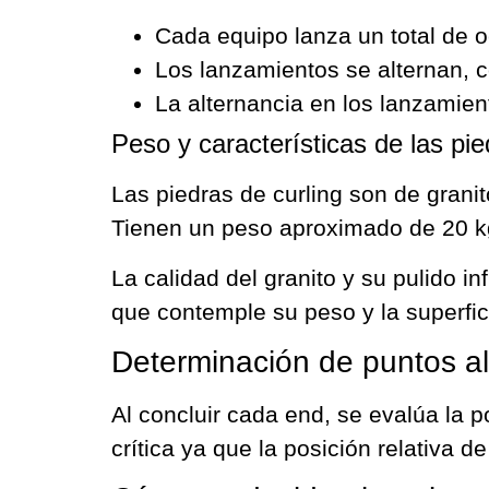
Cada equipo lanza un total de o
Los lanzamientos se alternan, co
La alternancia en los lanzamien
Peso y características de las pi
Las piedras de curling son de granit
Tienen un peso aproximado de 20 kg
La calidad del granito y su pulido i
que contemple su peso y la superfici
Determinación de puntos al
Al concluir cada end, se evalúa la 
crítica ya que la posición relativa 