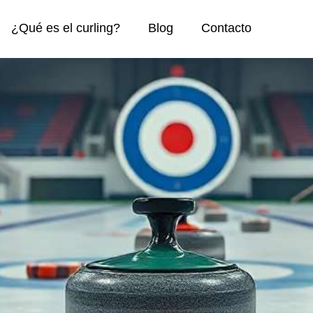
¿Qué es el curling?
Blog
Contacto