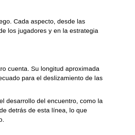
juego. Cada aspecto, desde las
de los jugadores y en la estrategia
ro cuenta. Su longitud aproximada
cuado para el deslizamiento de las
el desarrollo del encuentro, como la
e detrás de esta línea, lo que
o.