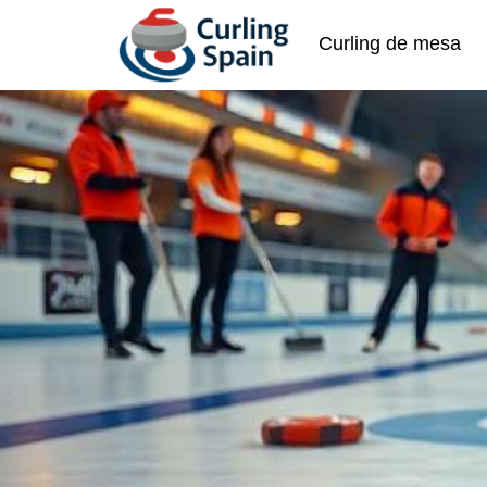
Curling de mesa