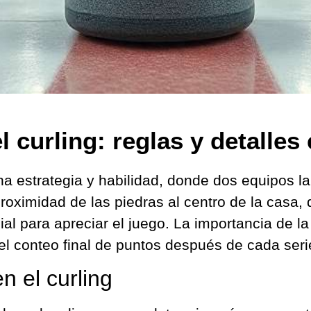
 curling: reglas y detalles
 estrategia y habilidad, donde dos equipos la
proximidad de las piedras al centro de la casa,
al para apreciar el juego. La importancia de la
 el conteo final de puntos después de cada se
n el curling