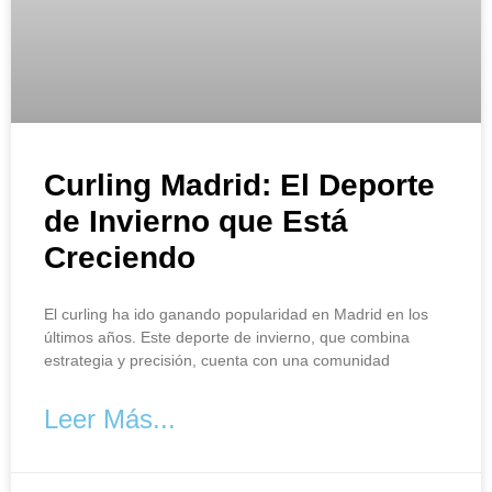
Curling Madrid: El Deporte
de Invierno que Está
Creciendo
El curling ha ido ganando popularidad en Madrid en los
últimos años. Este deporte de invierno, que combina
estrategia y precisión, cuenta con una comunidad
Leer Más...