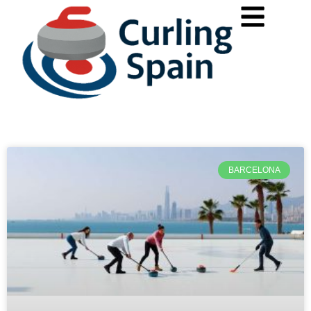
BARCELONA