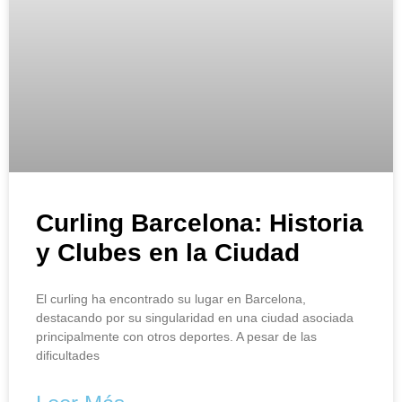
Curling Barcelona: Historia
y Clubes en la Ciudad
El curling ha encontrado su lugar en Barcelona,
destacando por su singularidad en una ciudad asociada
principalmente con otros deportes. A pesar de las
dificultades